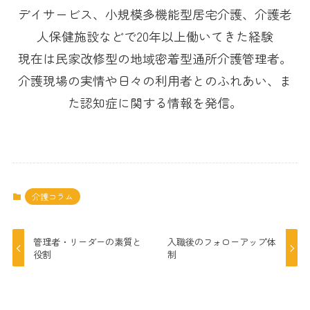
デイサービス、小規模多機能型居宅介護、介護老
人保健施設などで20年以上働いてきた経験
現在は民家改修型の地域密着型通所介護管理者。
介護現場の実情や日々の利用者とのふれあい、ま
た認知症に関する情報を発信。
介護コラム
管理者・リーダーの素質と
入職後のフォローアップ体
役割
制