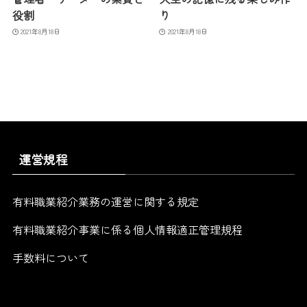
役割
り
2021年8月18日
2021年8月18日
運営規程
有料職業紹介業務の運営に関する規定
有料職業紹介事業に係る個人情報適正管理規程
手数料について