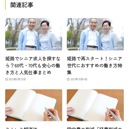
関連記事
姫路でシニア求人を探すな
姫路で再スタート！シニア
ら？60代・70代も安心の働
世代におすすめの働き方特
き方と人気仕事まとめ
集
2025年8月25日
2021年10月4日