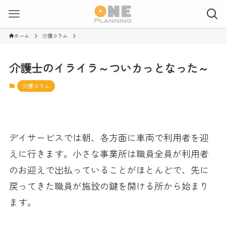
ホーム
介護コラム
介護士のイライラ～ついカっとなった～
介護コラム
デイサービスでは朝、各方面に車両で利用者を迎
えに行きます。小さな事業所は職員全員が利用者
のお迎えで出払っていることがほとんどで、先に
戻ってきた職員が施設の鍵を開ける所から始まり
ます。