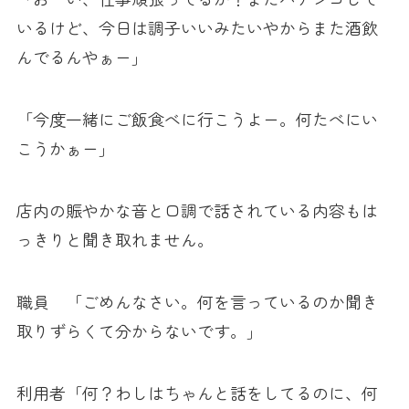
いるけど、今日は調子いいみたいやからまた酒飲
んでるんやぁー」
「今度一緒にご飯食べに行こうよー。何たべにい
こうかぁー」
店内の賑やかな音と口調で話されている内容もは
っきりと聞き取れません。
職員 「ごめんなさい。何を言っているのか聞き
取りずらくて分からないです。」
利用者「何？わしはちゃんと話をしてるのに、何