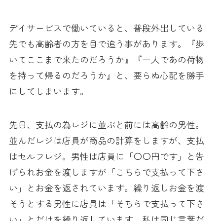
デイサービスで働いていると、普段外出している
先でも高齢者の方を目で追う事があります。『歩
いてここまで来たのだろうか』『一人であの荷物
を持って帰るのだろうか』と、要らぬ心配を勝手
にしてしまいます。
先日、支払の為レジに並ぶと前には高齢の男性。
並んだレジは店員が商品の計算をしますが、支払
はセルフレジ。男性は店員に「〇〇円です」と告
げられお金を渡しますが「こちらで支払って下さ
い」とお金を返されています。繰り返しお金を渡
そうとする男性に店員は「そちらで支払って下さ
い」とだけを繰り返しています。私は同じ言葉だ