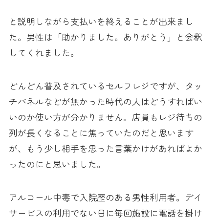
と説明しながら支払いを終えることが出来まし
た。男性は「助かりました。ありがとう」と会釈
してくれました。
どんどん普及されているセルフレジですが、タッ
チパネルなどが無かった時代の人はどうすればい
いのか使い方が分かりません。店員もレジ待ちの
列が長くなることに焦っていたのだと思います
が、もう少し相手を思った言葉かけがあればよか
ったのにと思いました。
アルコール中毒で入院歴のある男性利用者。デイ
サービスの利用でない日に毎回施設に電話を掛け