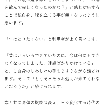
を飲んで寂しくなったのかな？』と感じ対応する
ことで私自身、腹を立てる事が無くなったように
思います。
「年はとりたくない」と利用者がよく言います。
「昔はいろいろできていたのに、今は何にもでき
なくなってしまった。迷惑ばかりかけている」
と、ご自身のしわしわの手をさすりながら話され
ます。そして「もうそろそろお迎えが来てくれな
いだろうか」と続けられます。
歳と共に身体の機能は衰え、日々変化する時代の