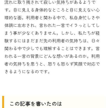
流れに取り残されて寂しい気持ちがあるようで
す。目に見える身体的なところと目に見えない心
理的な面。利用者と関わる中で、私自身忙しさや
体調に左右され、言われた一言でイラっとしてし
まう事が少なくありません。しかし、私たちが経
験するにはまだまだ先の利用者の気持ちは、日々
関わる中で少しでも理解することはできます。言
われる一言の背景にどんな想いがあるのか。利用
者の気持ちを思うと、怒りも怒らず笑顔で対応で
きるようになるのです。
この記事を書いたのは