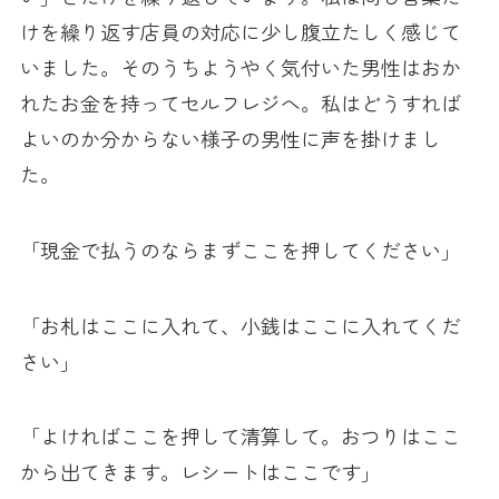
けを繰り返す店員の対応に少し腹立たしく感じて
いました。そのうちようやく気付いた男性はおか
れたお金を持ってセルフレジへ。私はどうすれば
よいのか分からない様子の男性に声を掛けまし
た。
「現金で払うのならまずここを押してください」
「お札はここに入れて、小銭はここに入れてくだ
さい」
「よければここを押して清算して。おつりはここ
から出てきます。レシートはここです」