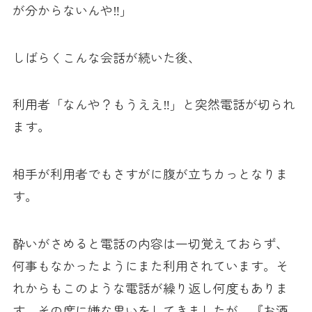
が分からないんや‼」
しばらくこんな会話が続いた後、
利用者「なんや？もうええ‼」と突然電話が切られ
ます。
相手が利用者でもさすがに腹が立ちカっとなりま
す。
酔いがさめると電話の内容は一切覚えておらず、
何事もなかったようにまた利用されています。そ
れからもこのような電話が繰り返し何度もありま
す。その度に嫌な思いをしてきましたが、『お酒