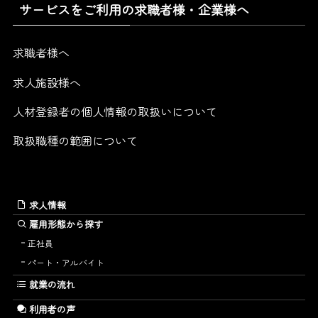
サービスをご利用の求職者様・企業様へ
求職者様へ
求人施設様へ
人材登録者の個人情報の取扱いについて
取扱職種の範囲について
求人情報
雇用形態から探す
正社員
パート・アルバイト
就業の流れ
利用者の声