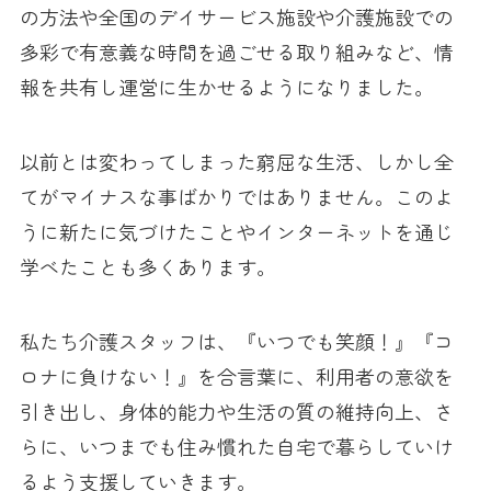
の方法や全国のデイサービス施設や介護施設での
多彩で有意義な時間を過ごせる取り組みなど、情
報を共有し運営に生かせるようになりました。
以前とは変わってしまった窮屈な生活、しかし全
てがマイナスな事ばかりではありません。このよ
うに新たに気づけたことやインターネットを通じ
学べたことも多くあります。
私たち介護スタッフは、『いつでも笑顔！』『コ
ロナに負けない！』を合言葉に、利用者の意欲を
引き出し、身体的能力や生活の質の維持向上、さ
らに、いつまでも住み慣れた自宅で暮らしていけ
るよう支援していきます。