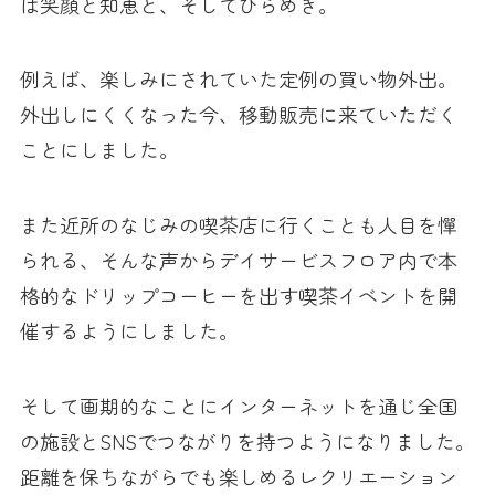
は笑顔と知恵と、そしてひらめき。
例えば、楽しみにされていた定例の買い物外出。
外出しにくくなった今、移動販売に来ていただく
ことにしました。
また近所のなじみの喫茶店に行くことも人目を憚
られる、そんな声からデイサービスフロア内で本
格的なドリップコーヒーを出す喫茶イベントを開
催するようにしました。
そして画期的なことにインターネットを通じ全国
の施設とSNSでつながりを持つようになりました。
距離を保ちながらでも楽しめるレクリエーション