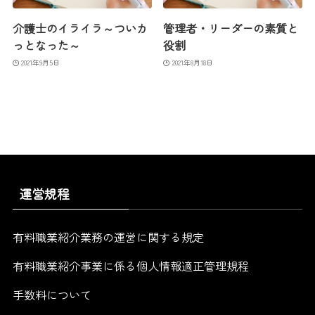
介護士のイライラ～ついカ
管理者・リーダーの素質と
っとなった～
役割
2021年9月5日
2021年8月18日
運営規程
有料職業紹介業務の運営に関する規定
有料職業紹介事業に係る個人情報適正管理規程
手数料について