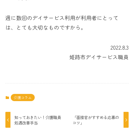
週に数回のデイサービス利用が利用者にとって
は、とても大切なものですから。
2022.8.3
姫路市デイサービス職員
介護コラム
知っておきたい！介護職員
「面接官がすすめる応募の
処遇改善手当
コツ」