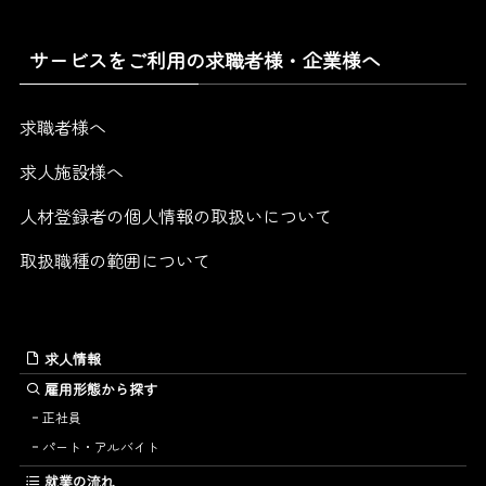
サービスをご利用の求職者様・企業様へ
求職者様へ
求人施設様へ
人材登録者の個人情報の取扱いについて
取扱職種の範囲について
求人情報
雇用形態から探す
正社員
パート・アルバイト
就業の流れ