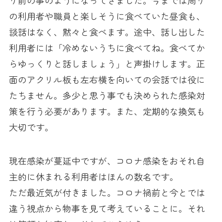
の利用者や職員と楽しそうに食べていた昼食も、
談話はなく、黙々と食べます。途中、話し出した
利用者には「冷めないうちに食べてね。食べてか
らゆっくりと話しましょう」と声掛けします。正
面のアクリル板も左右横を向いての会話では役に
たちません。多少と思う事でも決められた感染対
策を行う必要があります。また、定期的な換気も
大切です。
現在感染が蔓延中ですが、コロナ感染をおそれ自
主的に休まれる利用者はほんの数名です。
ただ最近気が付きました。コロナ禍前と今とでは
違う視点から物事を見て考えていることに。それ