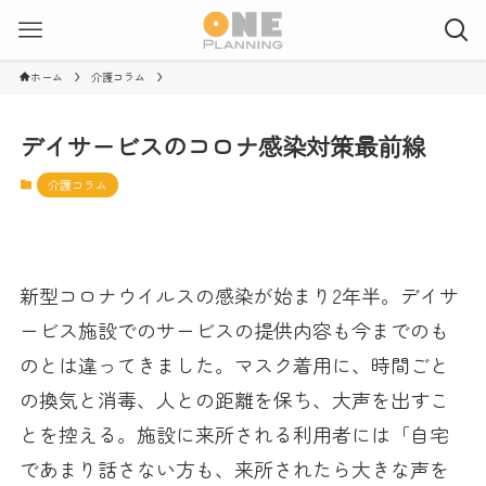
ホーム
介護コラム
デイサービスのコロナ感染対策最前線
介護コラム
新型コロナウイルスの感染が始まり2年半。デイサ
ービス施設でのサービスの提供内容も今までのも
のとは違ってきました。マスク着用に、時間ごと
の換気と消毒、人との距離を保ち、大声を出すこ
とを控える。施設に来所される利用者には「自宅
であまり話さない方も、来所されたら大きな声を