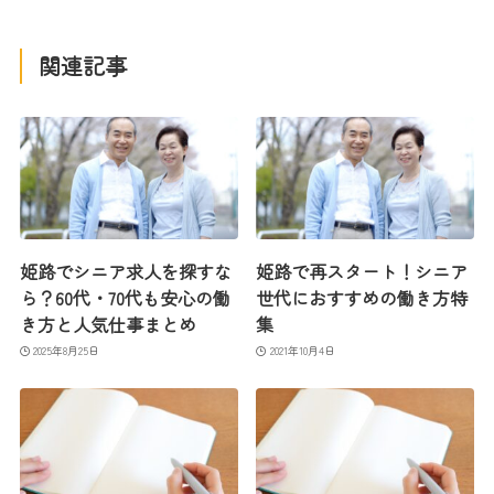
関連記事
姫路でシニア求人を探すな
姫路で再スタート！シニア
ら？60代・70代も安心の働
世代におすすめの働き方特
き方と人気仕事まとめ
集
2025年8月25日
2021年10月4日