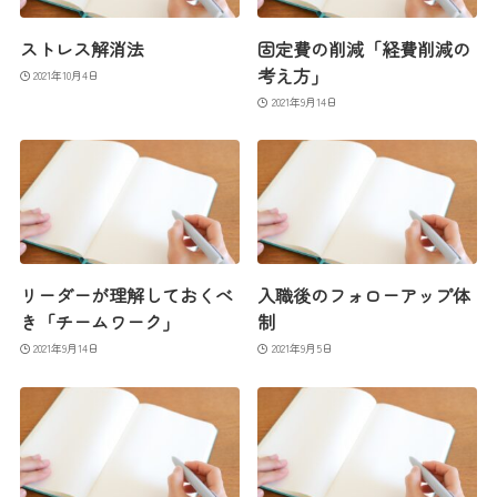
ストレス解消法
固定費の削減「経費削減の
考え方」
2021年10月4日
2021年9月14日
リーダーが理解しておくべ
入職後のフォローアップ体
き「チームワーク」
制
2021年9月14日
2021年9月5日