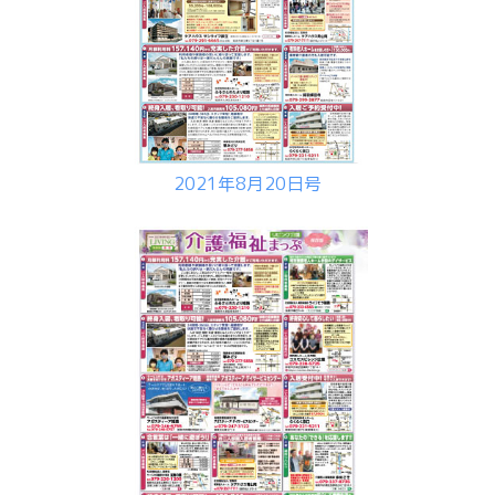
2021年8月20日号