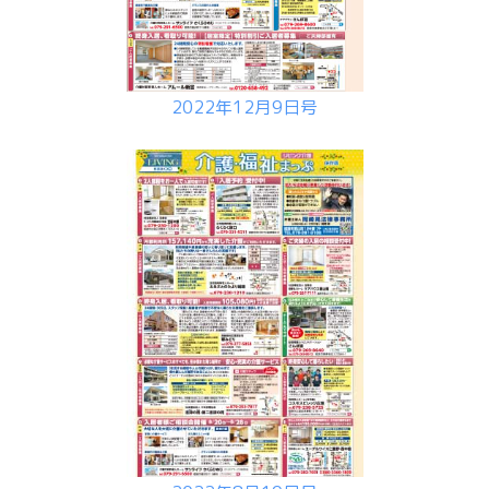
2022年12月9日号