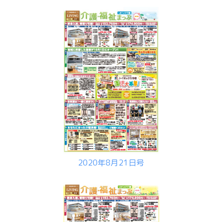
2020年8月21日号