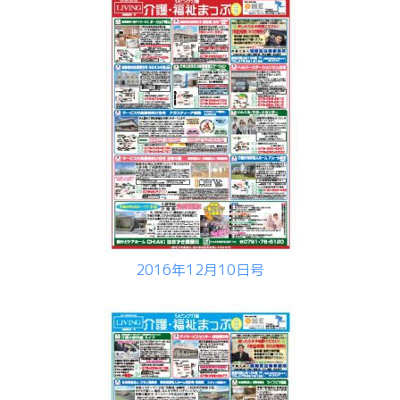
2016年12月10日号