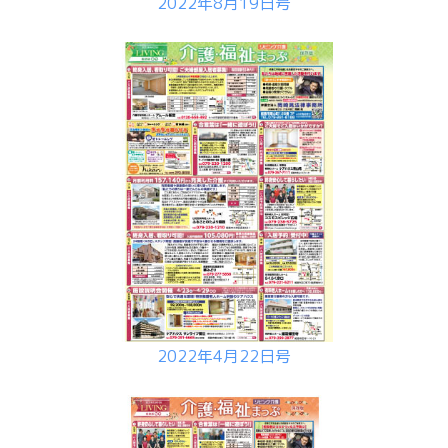
2022年8月19日号
2022年4月22日号