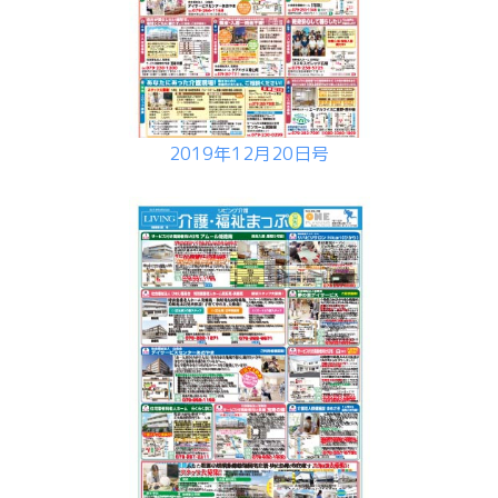
2019年12月20日号