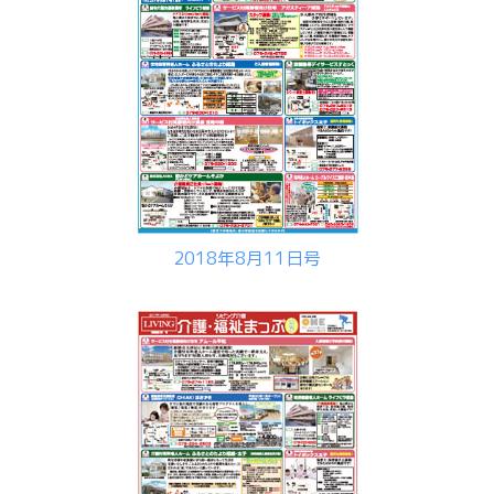
2018年8月11日号