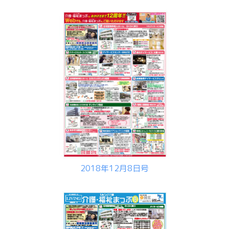
2018年12月8日号