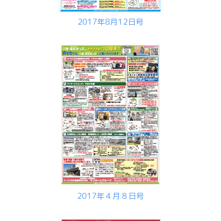
2017年8月12日号
2017年４月８日号