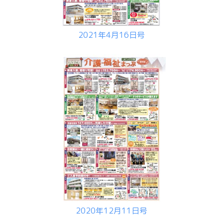
2021年4月16日号
2020年12月11日号