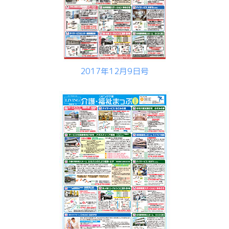
2017年12月9日号