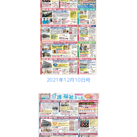
2021年12月10日号