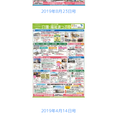
2019年8月23日号
2019年4月14日号