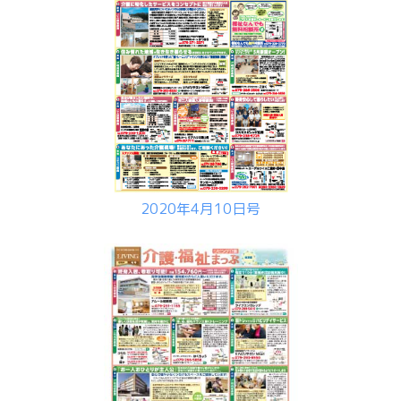
2020年4月10日号