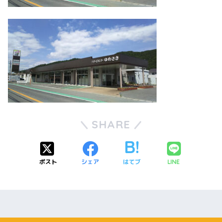
SHARE
ポスト
シェア
はてブ
LINE