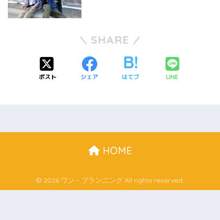
SHARE
ポスト
シェア
はてブ
LINE
HOME
© 2026 ワン・プランニング All rights reserved.