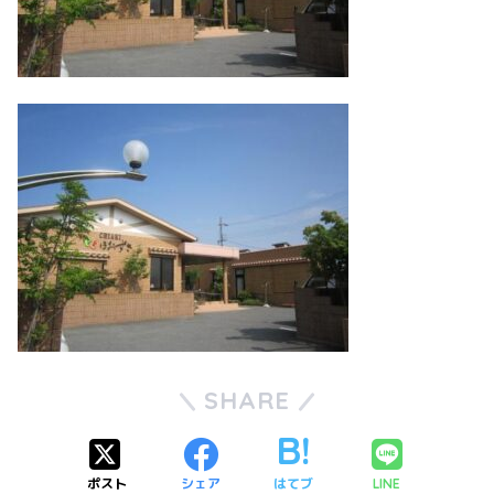
SHARE
ポスト
シェア
はてブ
LINE