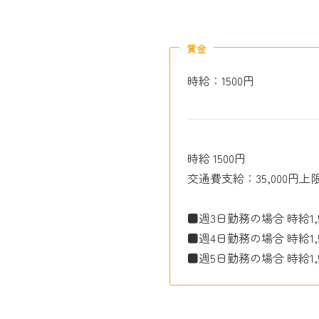
賃金
時給：1500円
時給 1500円
交通費支給：35,000円上
■週3日勤務の場合 時給1,50
■週4日勤務の場合 時給1,50
■週5日勤務の場合 時給1,