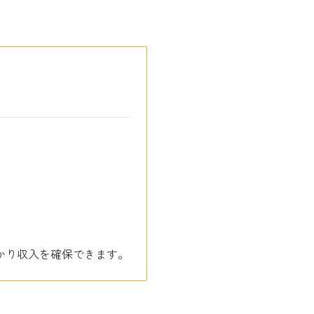
、しっかり収入を確保できます。