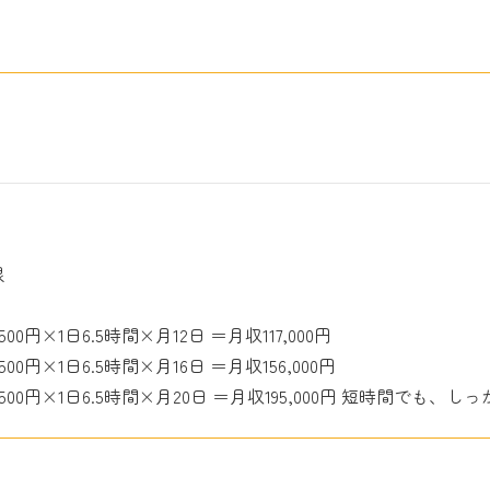
限
0円×1日6.5時間×月12日 ＝月収117,000円
0円×1日6.5時間×月16日 ＝月収156,000円
500円×1日6.5時間×月20日 ＝月収195,000円 短時間でも