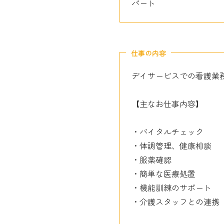
パート
仕事の内容
デイサービスでの看護業
【主なお仕事内容】
・バイタルチェック
・体調管理、健康相談
・服薬確認
・簡単な医療処置
・機能訓練のサポート
・介護スタッフとの連携