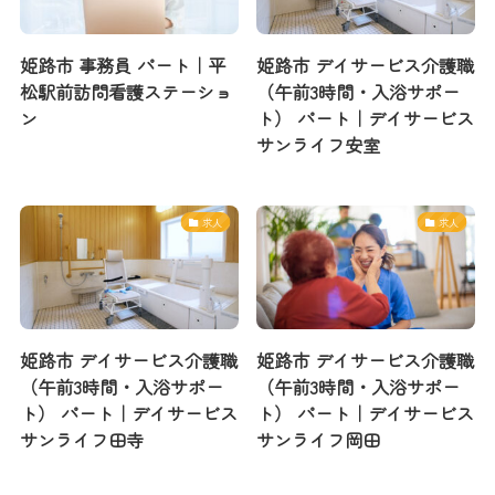
姫路市 事務員 パート｜平
姫路市 デイサービス介護職
松駅前訪問看護ステーショ
（午前3時間・入浴サポー
ン
ト） パート｜デイサービス
サンライフ安室
求人
求人
姫路市 デイサービス介護職
姫路市 デイサービス介護職
（午前3時間・入浴サポー
（午前3時間・入浴サポー
ト） パート｜デイサービス
ト） パート｜デイサービス
サンライフ田寺
サンライフ岡田