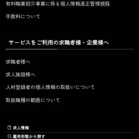
有料職業紹介事業に係る個人情報適正管理規程
手数料について
サービスをご利用の求職者様・企業様へ
求職者様へ
求人施設様へ
人材登録者の個人情報の取扱いについて
取扱職種の範囲について
求人情報
雇用形態から探す