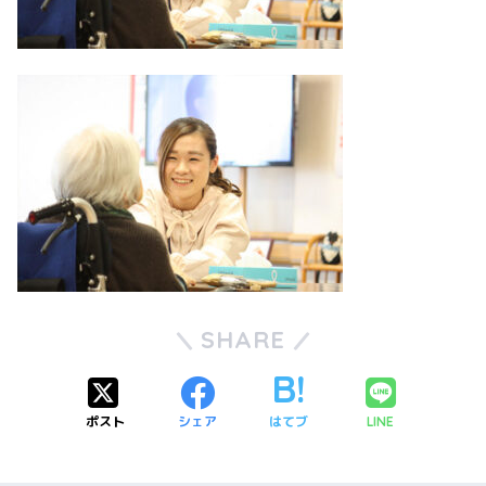
SHARE
ポスト
シェア
はてブ
LINE