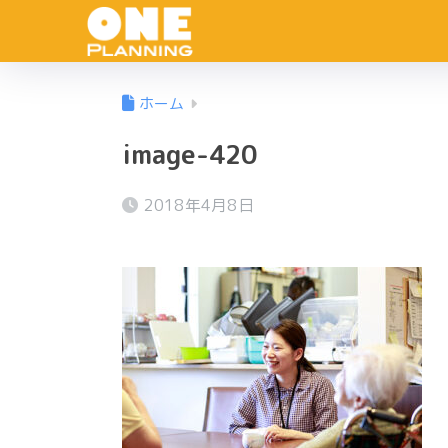
ホーム
image-420
2018年4月8日