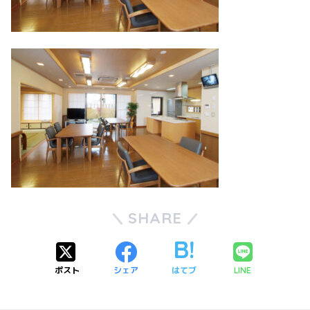
SHARE
ポスト
シェア
はてブ
LINE