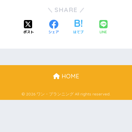
SHARE
ポスト
シェア
はてブ
LINE
HOME
© 2026 ワン・プランニング All rights reserved.