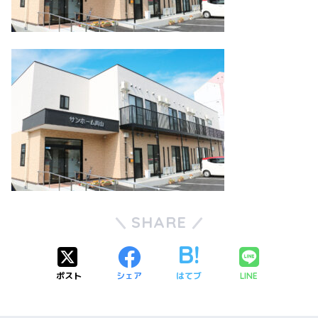
SHARE
ポスト
シェア
はてブ
LINE