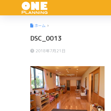
ホーム
DSC_0013
2018年7月21日