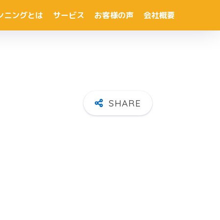
ンニングとは
サービス
お客様の声
会社概要