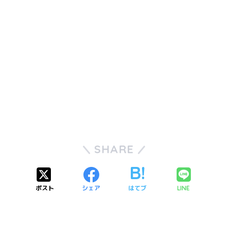
SHARE
ポスト
シェア
はてブ
LINE