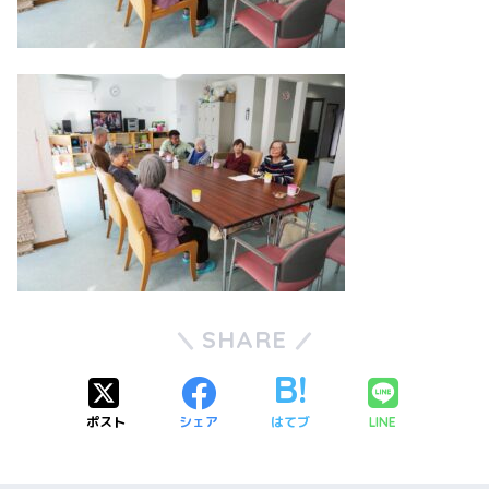
SHARE
ポスト
シェア
はてブ
LINE