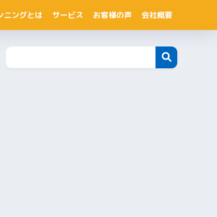
ンニングとは
サービス
お客様の声
会社概要