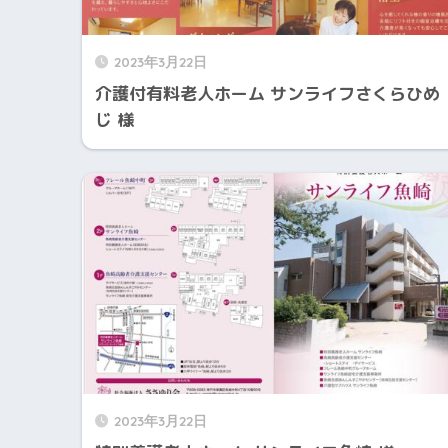
2023年3月22日
介護付有料老人ホーム サンライフさくらひめ
じ 様
2023年3月22日