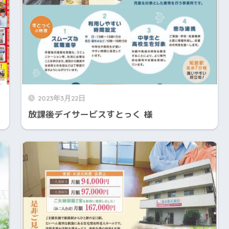
2023年3月22日
放課後デイサービスすとっく 様