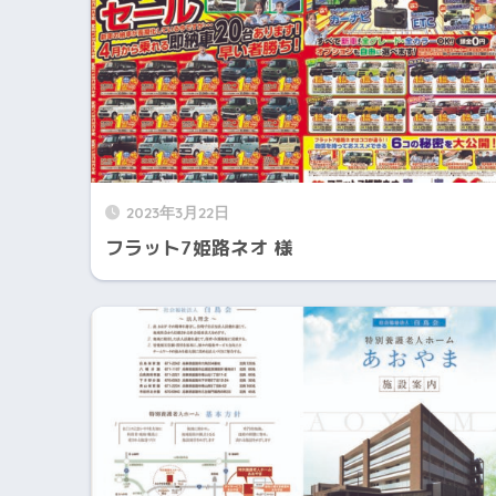
2023年3月22日
フラット7姫路ネオ 様