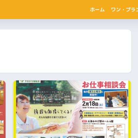
ホーム
ワン・プラ