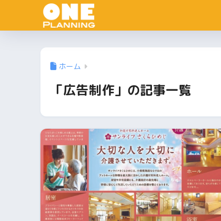
ホーム
「広告制作」の記事一覧