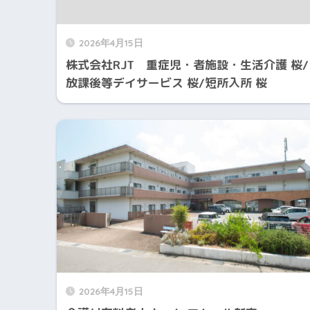
2026年4月15日
株式会社RJT 重症児・者施設・生活介護 桜/
放課後等デイサービス 桜/短所入所 桜
2026年4月15日