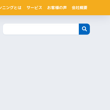
ンニングとは
サービス
お客様の声
会社概要