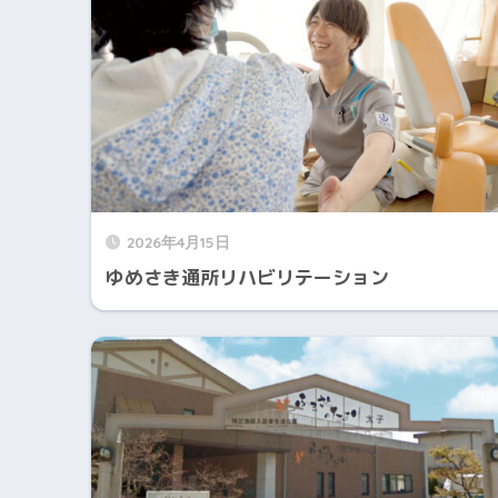
2026年4月15日
ゆめさき通所リハビリテーション