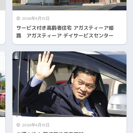
2026年4月15日
サービス付き高齢者住宅 アガスティーア姫
路 アガスティーア デイサービスセンター
2026年4月15日