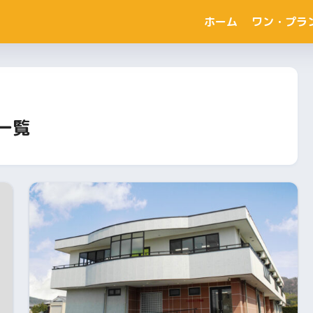
ホーム
ワン・プラ
一覧