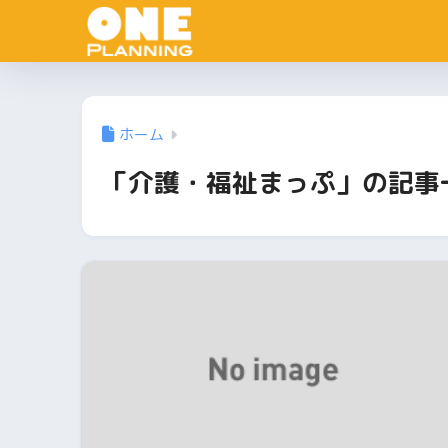
ホーム
「介護・福祉まっぷ」の記事