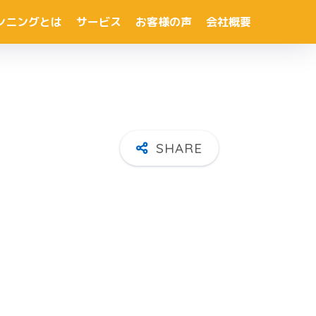
ンニングとは
サービス
お客様の声
会社概要