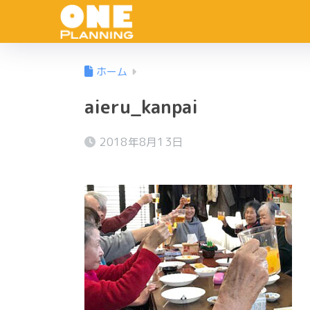
ホーム
aieru_kanpai
2018年8月13日