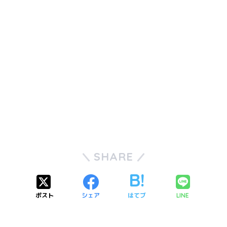
SHARE
ポスト
シェア
はてブ
LINE