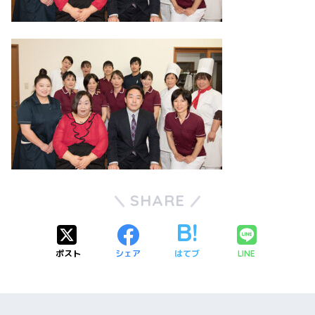
SHARE
ポスト
シェア
はてブ
LINE