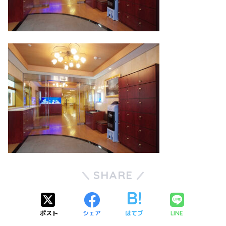
SHARE
ポスト
シェア
はてブ
LINE