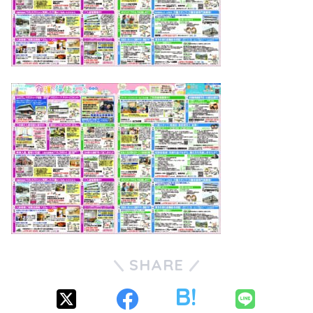
SHARE