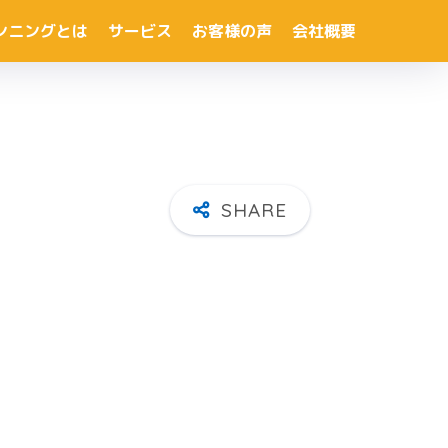
ンニングとは
サービス
お客様の声
会社概要