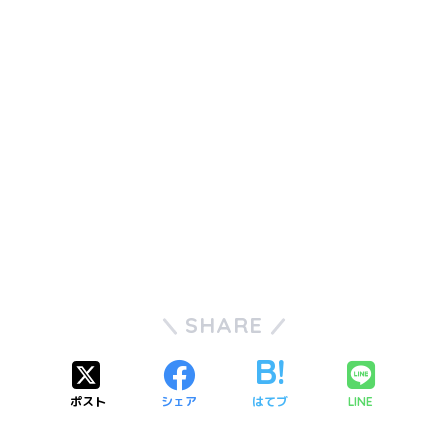
SHARE
ポスト
シェア
はてブ
LINE