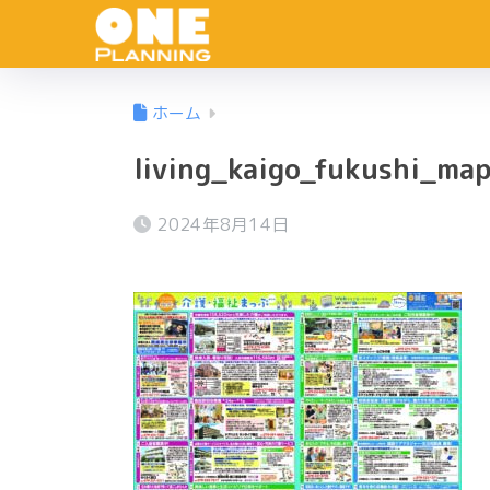
ホーム
living_kaigo_fukushi_m
2024年8月14日