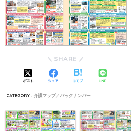
SHARE
ポスト
シェア
はてブ
LINE
CATEGORY :
介護マップ／バックナンバー