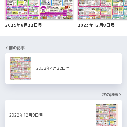
2025年8月22日号
2023年12月8日号
前の記事
2022年4月22日号
次の記事
2022年12月9日号