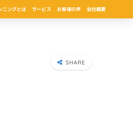
ンニングとは
サービス
お客様の声
会社概要