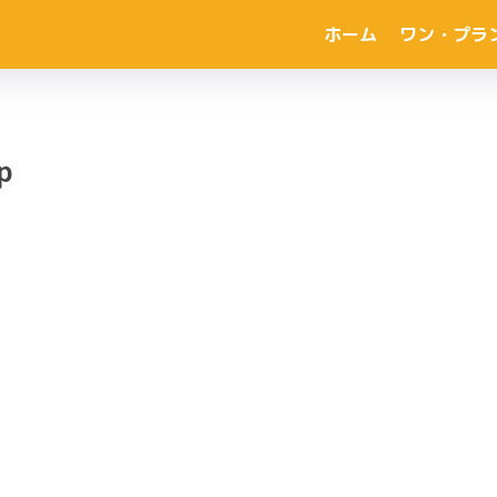
ホーム
ワン・プラ
p