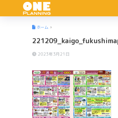
ホーム
221209_kaigo_fukushima
2023年3月21日