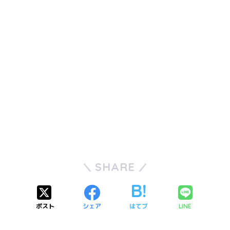
SHARE
ポスト
シェア
はてブ
LINE