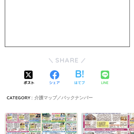
SHARE
ポスト
シェア
はてブ
LINE
CATEGORY :
介護マップ／バックナンバー