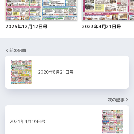
2025年12月12日号
2023年4月21日号
前の記事
2020年8月21日号
次の記事
2021年4月16日号