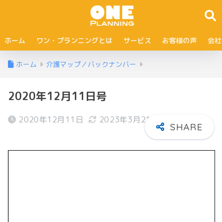
ホーム
ワン・プランニングとは
サービス
お客様の声
会社
ホーム
介護マップ／バックナンバー
2020年12月11日号
2020年12月11日
2023年3月21日