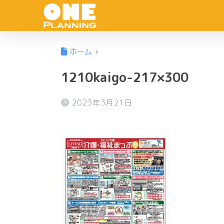
ホーム
1210kaigo-217×300
2023年3月21日