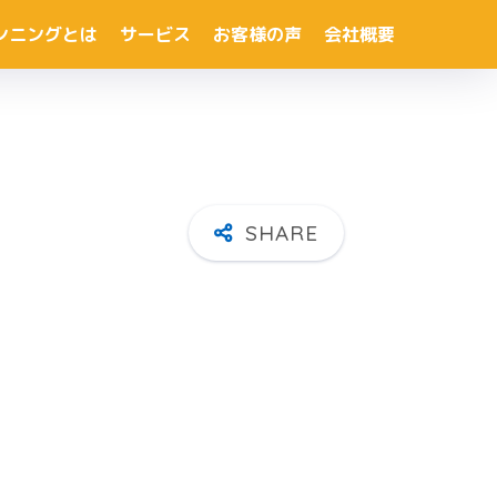
ンニングとは
サービス
お客様の声
会社概要