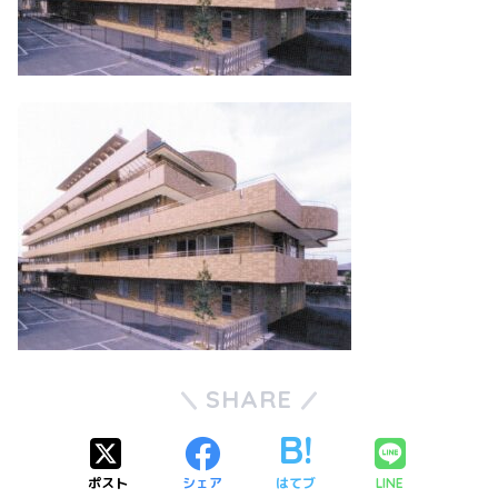
SHARE
ポスト
シェア
はてブ
LINE