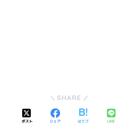
SHARE
ポスト
シェア
はてブ
LINE