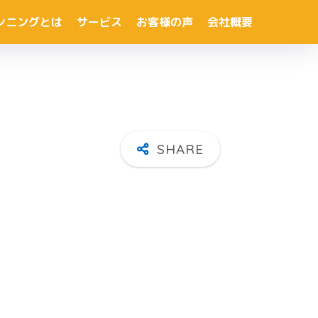
ンニングとは
サービス
お客様の声
会社概要