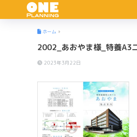
ホーム
2002_あおやま様_特養A3
2023年3月22日