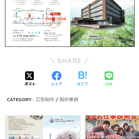
SHARE
ポスト
シェア
はてブ
LINE
CATEGORY :
広告制作
制作事例