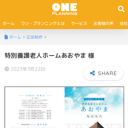
ホーム
ワン・プランニングとは
サービス
お客様の声
会社
ホーム
広告制作
特別養護老人ホームあおやま 様
2023年3月22日