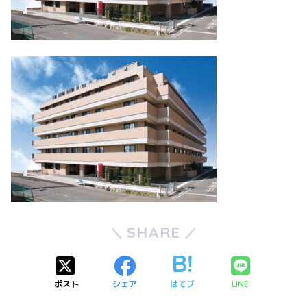
SHARE
ポスト
シェア
はてブ
LINE