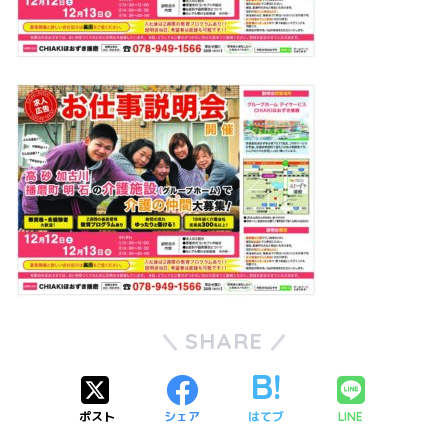
SHARE
ポスト
シェア
はてブ
LINE