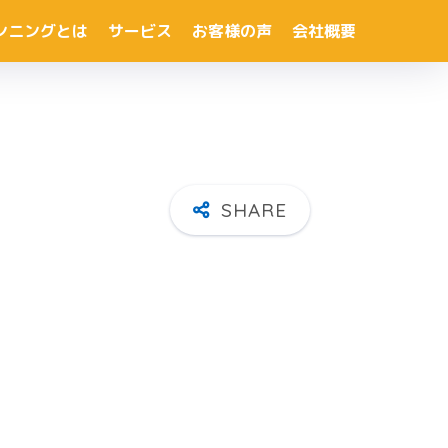
ンニングとは
サービス
お客様の声
会社概要