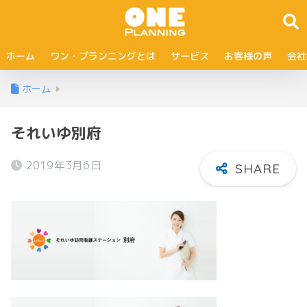
ホーム
ワン・プランニングとは
サービス
お客様の声
会社
ホーム
それいゆ別府
2019年3月6日