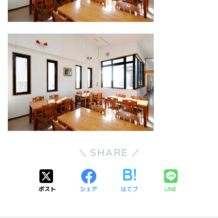
SHARE
ポスト
シェア
はてブ
LINE